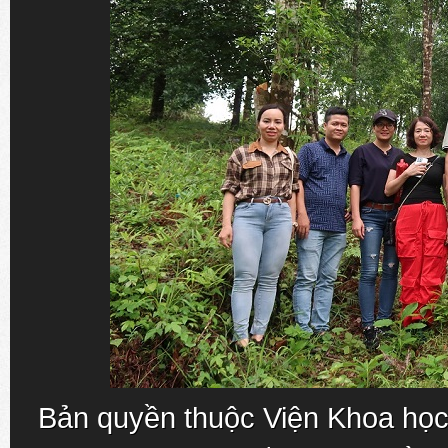
Bản quyền thuộc Viện Khoa học