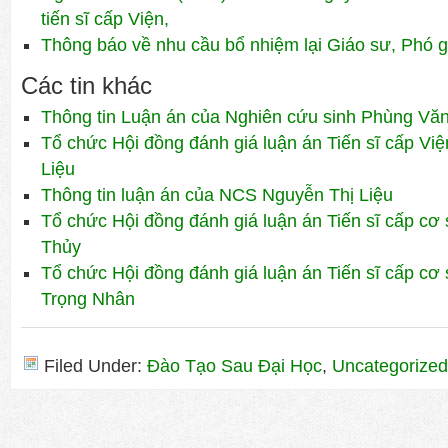
tiến sĩ cấp Viện,
Thông báo về nhu cầu bổ nhiệm lại Giáo sư, Phó 
Các tin khác
Thông tin Luận án của Nghiên cứu sinh Phùng Vă
Tổ chức Hội đồng đánh giá luận án Tiến sĩ cấp V
Liệu
Thông tin luận án của NCS Nguyễn Thị Liệu
Tổ chức Hội đồng đánh giá luận án Tiến sĩ cấp cơ
Thủy
Tổ chức Hội đồng đánh giá luận án Tiến sĩ cấp c
Trọng Nhân
Filed Under:
Đào Tạo Sau Đại Học
,
Uncategorized