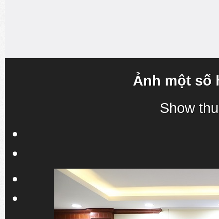
Ảnh một số 
Show thu