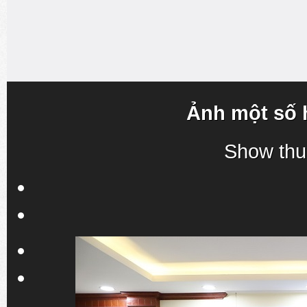
Ảnh một số 
Show thu