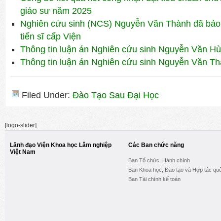
giáo sư năm 2025
Nghiên cứu sinh (NCS) Nguyễn Văn Thành đã bảo 
tiến sĩ cấp Viện
Thông tin luận án Nghiên cứu sinh Nguyễn Văn H
Thông tin luận án Nghiên cứu sinh Nguyễn Văn T
Filed Under:
Đào Tạo Sau Đại Học
[logo-slider]
Lãnh đạo Viện Khoa học Lâm nghiệp
Các Ban chức năng
Việt Nam
Ban Tổ chức, Hành chính
Ban Khoa học, Đào tạo và Hợp tác quố
Ban Tài chính kế toán