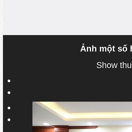
Ảnh một số 
Show thu