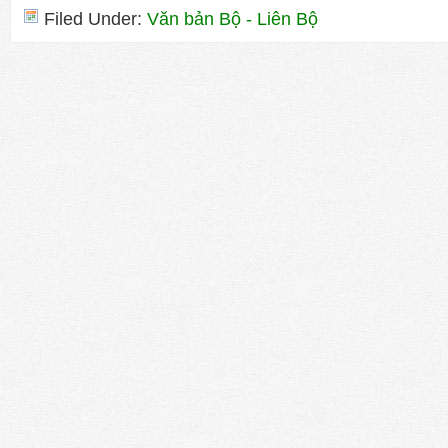
Filed Under:
Văn bản Bộ - Liên Bộ