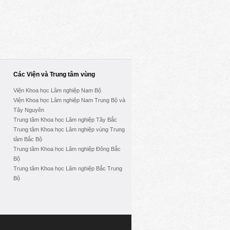
Các Viện và Trung tâm vùng
Viện Khoa học Lâm nghiệp Nam Bộ
Viện Khoa học Lâm nghiệp Nam Trung Bộ và
Tây Nguyên
Trung tâm Khoa học Lâm nghiệp Tây Bắc
Trung tâm Khoa học Lâm nghiệp vùng Trung
tâm Bắc Bộ
Trung tâm Khoa học Lâm nghiệp Đông Bắc
Bộ
Trung tâm Khoa học Lâm nghiệp Bắc Trung
Bộ