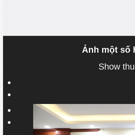
Ảnh một số 
Show thu