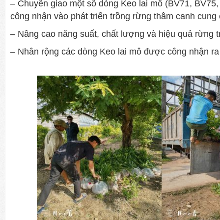
– Chuyển giao một số dòng Keo lai mô (BV71, BV75
công nhận vào phát triển trồng rừng thâm canh cung 
– Nâng cao năng suất, chất lượng và hiệu quả rừng t
– Nhân rộng các dòng Keo lai mô được công nhận ra 