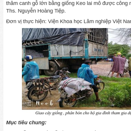
thâm canh gỗ lớn bằng giống Keo lai mô được công 
Ths. Nguyễn Hoàng Tiệp.
Đơn vị thực hiện: Viện Khoa học Lâm nghiệp Việt Na
Mục tiêu chung: