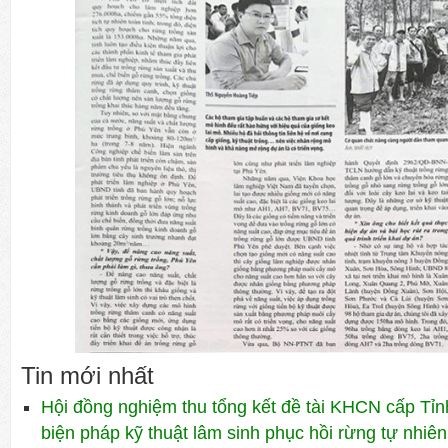
Tin mới nhất
Hội đồng nghiệm thu tổng kết đề tài KHCN cấp Tỉn
biện pháp kỹ thuật lâm sinh phục hồi rừng tự nhiên