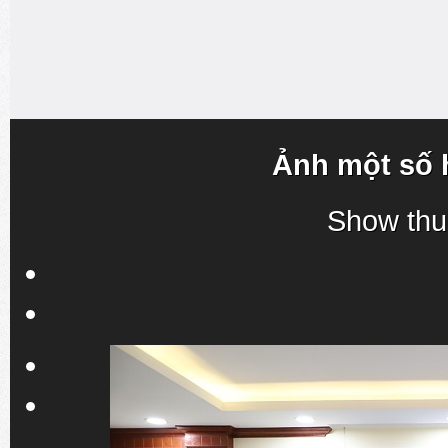
Ảnh một số 
Show thu