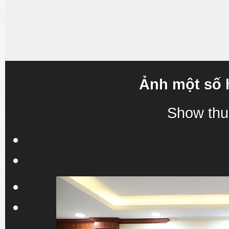
Ảnh một số 
Show thu