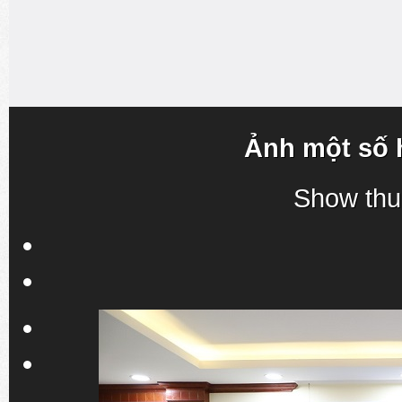
Ảnh một số 
Show thu