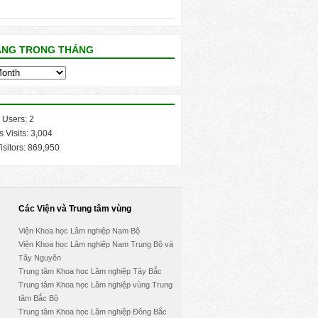
ĂNG TRONG THÁNG
 Users:
2
s Visits:
3,004
isitors:
869,950
Các Viện và Trung tâm vùng
Viện Khoa học Lâm nghiệp Nam Bộ
Viện Khoa học Lâm nghiệp Nam Trung Bộ và
Tây Nguyên
Trung tâm Khoa học Lâm nghiệp Tây Bắc
Trung tâm Khoa học Lâm nghiệp vùng Trung
tâm Bắc Bộ
Trung tâm Khoa học Lâm nghiệp Đông Bắc