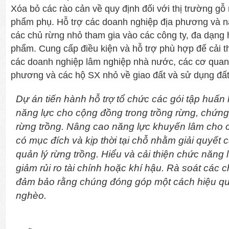
Xóa bỏ các rào cản về quy định đối với thị trường gỗ
phẩm phụ. Hỗ trợ các doanh nghiệp địa phương và n
các chủ rừng nhỏ tham gia vào các công ty, đa dạng 
phẩm. Cung cấp điều kiện và hỗ trợ phù hợp để cải th
các doanh nghiệp lâm nghiệp nhà nước, các cơ quan
phương và các hộ SX nhỏ về giao đất và sử dụng đất
Dự án tiến hành hỗ trợ tổ chức các gói tập huấn 
năng lực cho cộng đồng trong trồng rừng, chứng c
rừng trồng. Nâng cao năng lực khuyến lâm cho 
có mục đích và kịp thời tại chỗ nhằm giải quyết 
quản lý rừng trồng. Hiểu và cải thiện chức năng 
giảm rủi ro tài chính hoặc khí hậu. Rà soát các 
đảm bảo rằng chúng đóng góp một cách hiệu qu
nghèo.