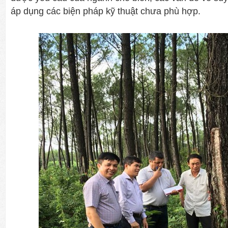
áp dụng các biện pháp kỹ thuật chưa phù hợp.