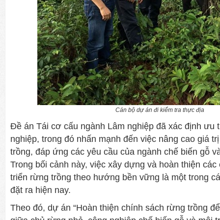
Cán bộ dự án đi kiểm tra thực địa
Đề án Tái cơ cấu ngành Lâm nghiệp đã xác định ưu t
nghiệp, trong đó nhấn mạnh đến việc nâng cao giá trị
trồng, đáp ứng các yêu cầu của ngành chế biến gỗ 
Trong bối cảnh này, việc xây dựng và hoàn thiện các
triển rừng trồng theo hướng bền vững là một trong c
đặt ra hiện nay.
Theo đó, dự án “Hoàn thiện chính sách rừng trồng đ