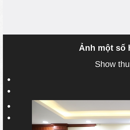
Ảnh một số 
Show thu