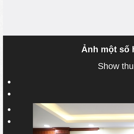
Ảnh một số 
Show thu