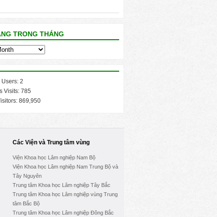
ĂNG TRONG THÁNG
 Users:
2
s Visits:
785
isitors:
869,950
Các Viện và Trung tâm vùng
Viện Khoa học Lâm nghiệp Nam Bộ
Viện Khoa học Lâm nghiệp Nam Trung Bộ và
Tây Nguyên
Trung tâm Khoa học Lâm nghiệp Tây Bắc
Trung tâm Khoa học Lâm nghiệp vùng Trung
tâm Bắc Bộ
Trung tâm Khoa học Lâm nghiệp Đông Bắc