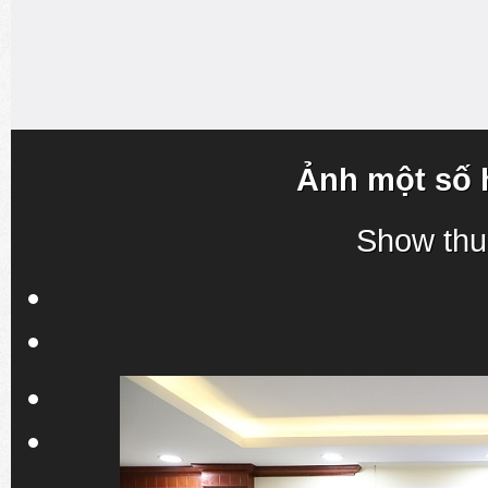
Ảnh một số 
Show thu