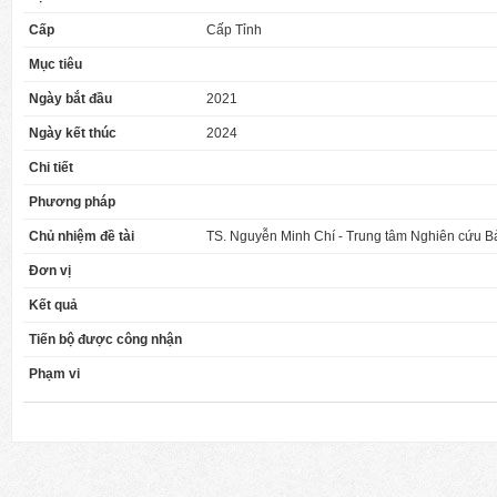
Cấp
Cấp Tỉnh
Mục tiêu
Ngày bắt đầu
2021
Ngày kết thúc
2024
Chi tiết
Phương pháp
Chủ nhiệm đề tài
TS. Nguyễn Minh Chí - Trung tâm Nghiên cứu B
Đơn vị
Kết quả
Tiến bộ được công nhận
Phạm vi