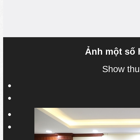
Ảnh một số 
Show thu