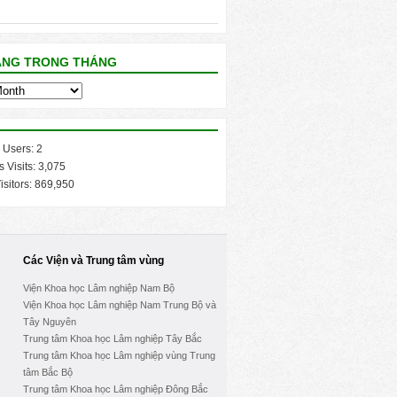
ĂNG TRONG THÁNG
 Users:
2
s Visits:
3,075
isitors:
869,950
Các Viện và Trung tâm vùng
Viện Khoa học Lâm nghiệp Nam Bộ
Viện Khoa học Lâm nghiệp Nam Trung Bộ và
Tây Nguyên
Trung tâm Khoa học Lâm nghiệp Tây Bắc
Trung tâm Khoa học Lâm nghiệp vùng Trung
tâm Bắc Bộ
Trung tâm Khoa học Lâm nghiệp Đông Bắc