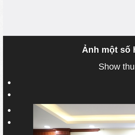
Ảnh một số 
Show thu