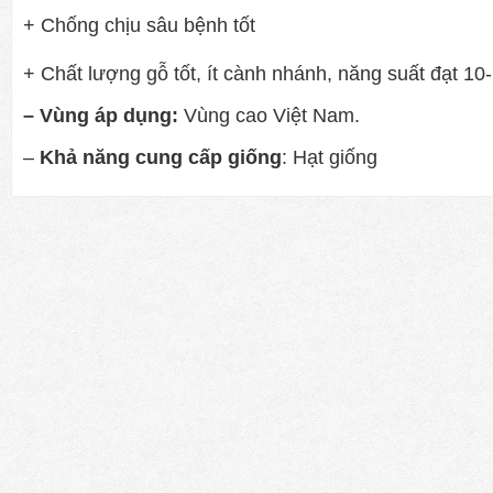
+ Chống chịu sâu bệnh tốt
+ Chất lượng gỗ tốt, ít cành nhánh, năng suất đạt 10
– Vùng áp dụng:
Vùng cao Việt Nam.
–
Khả năng cung cấp giống
: Hạt giống