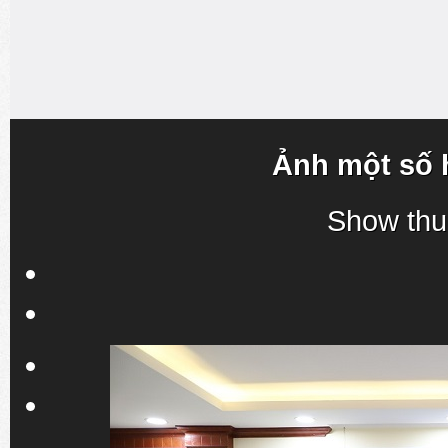
Ảnh một số 
Show thu