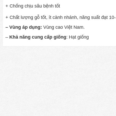
+ Chống chịu sâu bệnh tốt
+ Chất lượng gỗ tốt, ít cành nhánh, năng suất đạt 10
– Vùng áp dụng:
Vùng cao Việt Nam.
–
Khả năng cung cấp giống
: Hạt giống