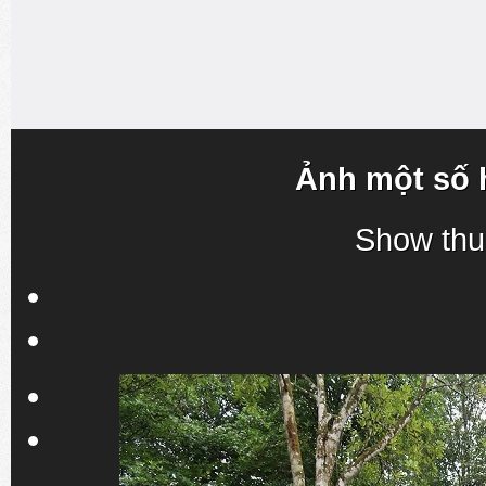
Ảnh một số 
Show thu