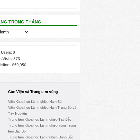
ĂNG TRONG THÁNG
 Users:
0
s Visits:
373
isitors:
869,950
Các Viện và Trung tâm vùng
Viện Khoa học Lâm nghiệp Nam Bộ
Viện Khoa học Lâm nghiệp Nam Trung Bộ và
Tây Nguyên
Trung tâm Khoa học Lâm nghiệp Tây Bắc
Trung tâm Khoa học Lâm nghiệp vùng Trung
tâm Bắc Bộ
Trung tâm Khoa học Lâm nghiệp Đông Bắc