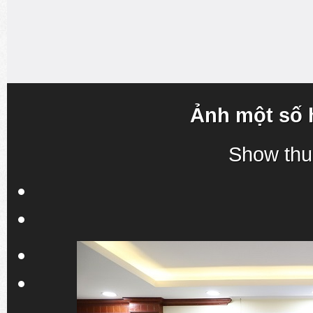
Ảnh một số 
Show thu