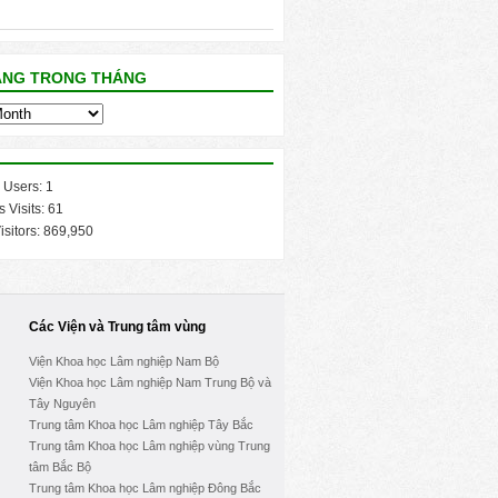
ĂNG TRONG THÁNG
 Users:
1
s Visits:
61
isitors:
869,950
Các Viện và Trung tâm vùng
Viện Khoa học Lâm nghiệp Nam Bộ
Viện Khoa học Lâm nghiệp Nam Trung Bộ và
Tây Nguyên
Trung tâm Khoa học Lâm nghiệp Tây Bắc
Trung tâm Khoa học Lâm nghiệp vùng Trung
tâm Bắc Bộ
Trung tâm Khoa học Lâm nghiệp Đông Bắc