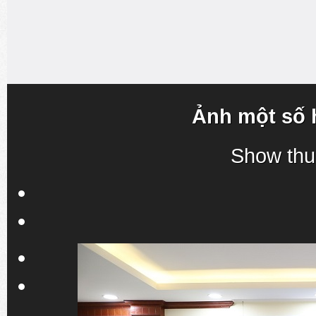
Ảnh một số 
Show thu