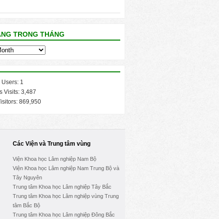
ĂNG TRONG THÁNG
 Users:
1
s Visits:
3,487
isitors:
869,950
Các Viện và Trung tâm vùng
Viện Khoa học Lâm nghiệp Nam Bộ
Viện Khoa học Lâm nghiệp Nam Trung Bộ và
Tây Nguyên
Trung tâm Khoa học Lâm nghiệp Tây Bắc
Trung tâm Khoa học Lâm nghiệp vùng Trung
tâm Bắc Bộ
Trung tâm Khoa học Lâm nghiệp Đông Bắc