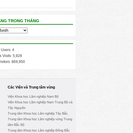
ĂNG TRONG THÁNG
 Users:
4
s Visits:
5,928
isitors:
869,950
Các Viện và Trung tâm vùng
Viện Khoa học Lâm nghiệp Nam Bộ
Viện Khoa học Lâm nghiệp Nam Trung Bộ và
Tây Nguyên
Trung tâm Khoa học Lâm nghiệp Tây Bắc
Trung tâm Khoa học Lâm nghiệp vùng Trung
tâm Bắc Bộ
Trung tâm Khoa học Lâm nghiệp Đông Bắc