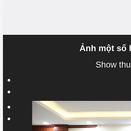
Ảnh một số 
Show thu