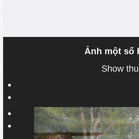
Ảnh một số 
Show thu