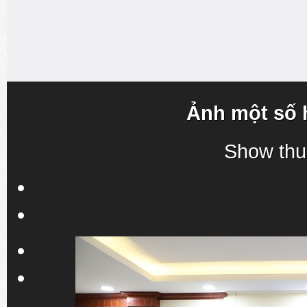
Ảnh một số 
Show thu