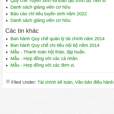
Quy chế Tuyển sinh và Đào tạo trình độ Tiến sĩ
Danh sách giảng viên cơ hữu
Báo cáo chỉ tiêu tuyển sinh năm 2022
Danh sách giảng viên cơ hữu
Các tin khác
Ban hành Quy chế quản lý tài chính năm 2014
Ban hành Quy chế chi tiêu nội bộ năm 2014
Mẫu - Thanh toán hội thảo, tập huấn.
Mẫu - Hợp đồng với các cá nhân.
Mẫu - Hợp đồng với các đơn vị.
Filed Under:
Tài chính kế toán
,
Văn bản điều hành