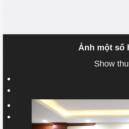
Ảnh một số 
Show thu