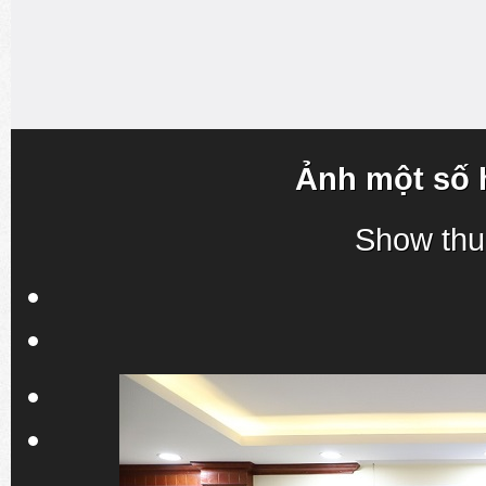
Ảnh một số 
Show thu