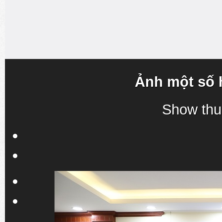
Ảnh một số 
Show thu