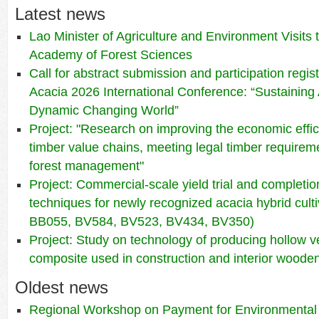
Latest news
Lao Minister of Agriculture and Environment Visits
Academy of Forest Sciences
Call for abstract submission and participation regis
Acacia 2026 International Conference: “Sustaining 
Dynamic Changing World”
Project: "Research on improving the economic effic
timber value chains, meeting legal timber requirem
forest management"
Project: Commercial-scale yield trial and completio
techniques for newly recognized acacia hybrid cul
BB055, BV584, BV523, BV434, BV350)
Project: Study on technology of producing hollow 
composite used in construction and interior wooden
Oldest news
Regional Workshop on Payment for Environmental 