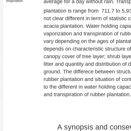
average for a day without rain. Transp
inspiration.
plantation is range from 711.7 to 5,9
not clear different in term of statistic
acacia plantation. Water holding capa
vaporization and transpiration of rub
vary depending on the ages of plantat
depends on characteristic structure o
canopy cover of tree layer; shrub lay
litter and quantity and distribution of d
ground. The differece between structur
rubber plantation and situation of cont
to the different in water holding capac
and transpiration of rubber plantation.
A synopsis and consev