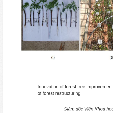
Innovation of forest tree improvemen
of forest restructuring
Giám đốc Viện Khoa ho