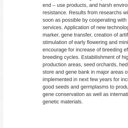
end – use products, and harsh envir
resistance. Results from researchs wil
soon as possible by cooperating with 
services. Application of new technol
marker, gene transfer, creation of arti
stimulation of early flowering and mini 
encourage for increase of breeding ef
breeding cycles. Estabilishment of hi
production areas, seed orchards, he
store and gene bank in major areas of
implemented in next few years for inc
good seeds and germplasms to produc
gene conservation as well as interna
genetic materials.