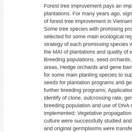
Forest tree improvement pays an impor
plantations. For many years ago, sig
of forest tree improvement in Vietnam
Some tree species with promising p
selected for some main ecological reg
strategy of each promissing species 
the MAI of plantations and quality of 
Breeding populations, seed orchards,
areas, Hedge orchards and gene ban
for some main planting species to sup
seeds for plantation programs and gen
further breeding programs; Applicatio
identify of clone, outcrossing rate, gen
breeding population and use of DNA
implemented; Vegetative propagation 
culture were successfully studied and
and original germplasms were transfe