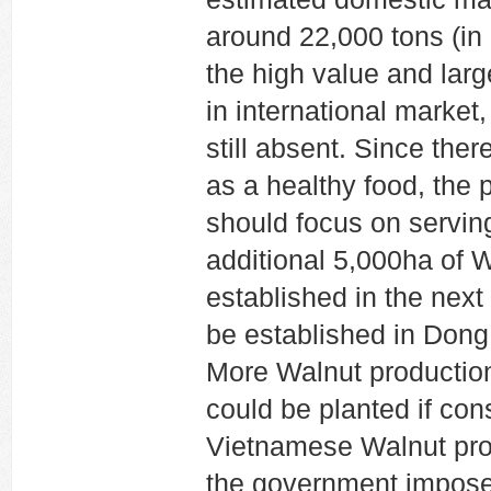
around 22,000 tons (in 
the high value and lar
in international market
still absent. Since the
as a healthy food, the 
should focus on servi
additional 5,000ha of 
established in the next 
be established in Dong
More Walnut production
could be planted if co
Vietnamese Walnut prod
the government imposes