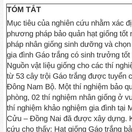
TÓM TẮT
Mục tiêu của nghiên cứu nhằm xác đ
phương pháp bảo quản hạt giống tốt
pháp nhân giống sinh dưỡng và chọn
gia đình Gáo trắng có sinh trưởng tốt
Nguồn vật liệu giống cho các thí ngh
từ 53 cây trội Gáo trắng được tuyển 
Đông Nam Bộ. Một thí nghiệm bảo qu
phòng, 02 thí nghiệm nhân giống ở 
thí nghiệm khảo nghiệm gia đình tại 
Cửu – Đồng Nai đã được xây dựng. K
cứu cho thấy: Hạt giống Gáo trắng bả