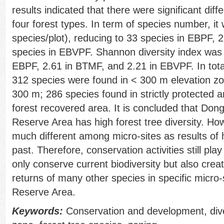
results indicated that there were significant dif
four forest types. In term of species number, i
species/plot), reducing to 33 species in EBPF,
species in EBVPF. Shannon diversity index was 
EBPF, 2.61 in BTMF, and 2.21 in EBVPF. In tota
312 species were found in < 300 m elevation zo
300 m; 286 species found in strictly protected 
forest recovered area. It is concluded that Do
Reserve Area has high forest tree diversity. How
much different among micro-sites as results of
past. Therefore, conservation activities still pla
only conserve current biodiversity but also creat
returns of many other species in specific micro-s
Reserve Area.
Keywords:
Conservation and development, diver