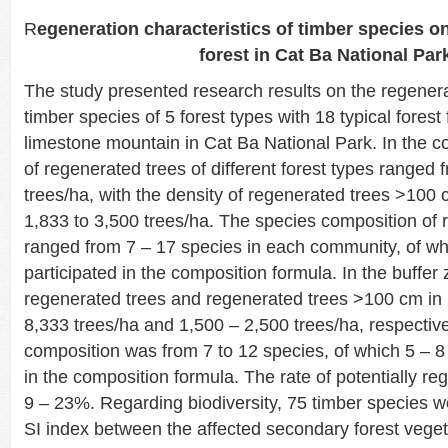
R
egeneration characteristics of timber species 
forest in Cat Ba National Par
The study presented research results on the regenerat
timber species of 5 forest types with 18 typical fores
limestone mountain in Cat Ba National Park. In the co
of regenerated trees of different forest types ranged
trees/ha, with the density of regenerated trees >100 
1,833 to 3,500 trees/ha. The species composition of 
ranged from 7 – 17 species in each community, of wh
participated in the composition formula. In the buffer 
regenerated trees and regenerated trees >100 cm in 
8,333 trees/ha and 1,500 – 2,500 trees/ha, respectiv
composition was from 7 to 12 species, of which 5 – 8
in the composition formula. The rate of potentially r
9 – 23%. Regarding biodiversity, 75 timber species 
SI index between the affected secondary forest veget